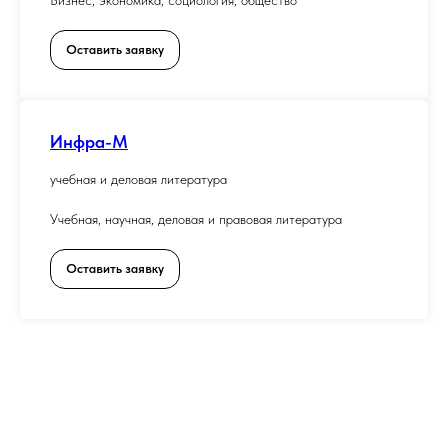
Бизнес, экономика, социология, общество
Оставить заявку
Инфра-М
учебная и деловая литература
Учебная, научная, деловая и правовая литература
Оставить заявку