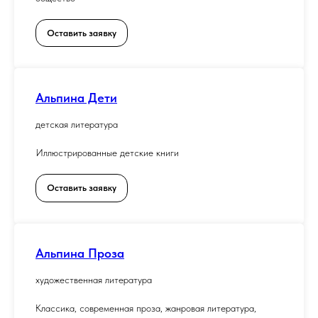
Оставить заявку
Альпина Дети
детская литература
Иллюстрированные детские книги
Оставить заявку
Альпина Проза
художественная литература
Классика, современная проза, жанровая литература,