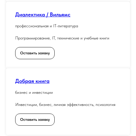
Диалектика / Вильямс
профессиональная и IT-литература
Программирование, IT, технические и учебные книги
Оставить заявку
Добрая книга
бизнес и инвестиции
Инвестиции, бизнес, личная эффективность, психология
Оставить заявку