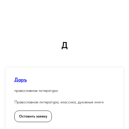
Д
Даръ
православная литература
Православная литература, классика, духовные книги
Оставить заявку