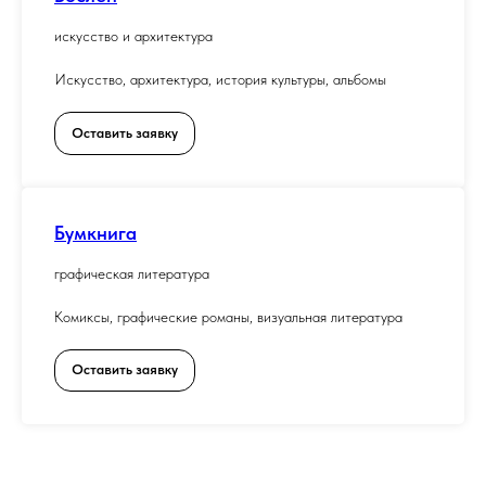
искусство и архитектура
Искусство, архитектура, история культуры, альбомы
Оставить заявку
Бумкнига
графическая литература
Комиксы, графические романы, визуальная литература
Оставить заявку