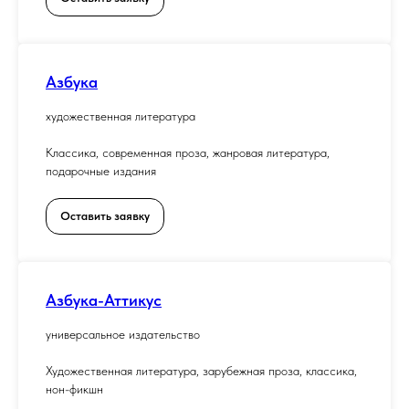
Азбука
художественная литература
Классика, современная проза, жанровая литература,
подарочные издания
Оставить заявку
Азбука-Аттикус
универсальное издательство
Художественная литература, зарубежная проза, классика,
нон-фикшн