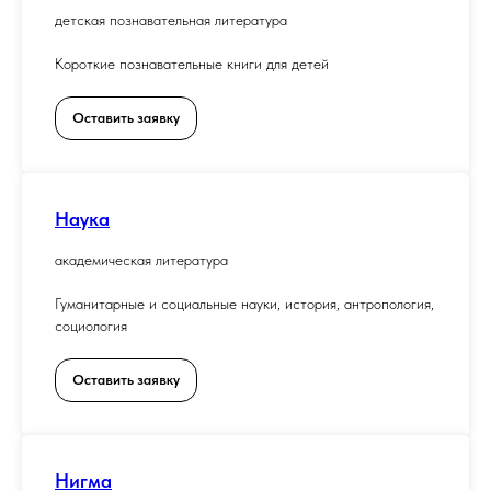
детская познавательная литература
Короткие познавательные книги для детей
Оставить заявку
Наука
академическая литература
Гуманитарные и социальные науки, история, антропология,
социология
Оставить заявку
Нигма