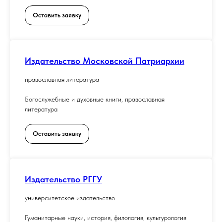
Оставить заявку
Издательство Московской Патриархии
православная литература
Богослужебные и духовные книги, православная
литература
Оставить заявку
Издательство РГГУ
университетское издательство
Гуманитарные науки, история, филология, культурология