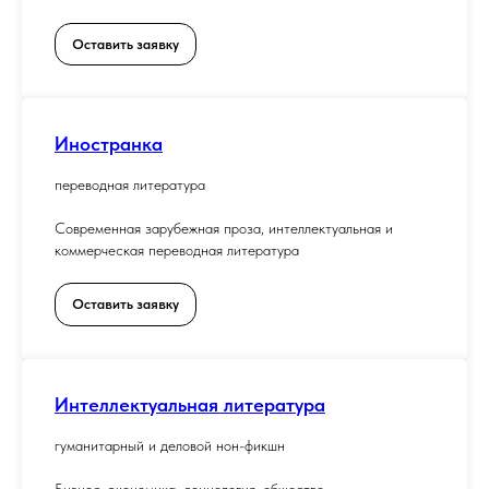
Оставить заявку
Иностранка
переводная литература
Современная зарубежная проза, интеллектуальная и
коммерческая переводная литература
Оставить заявку
Интеллектуальная литература
гуманитарный и деловой нон-фикшн