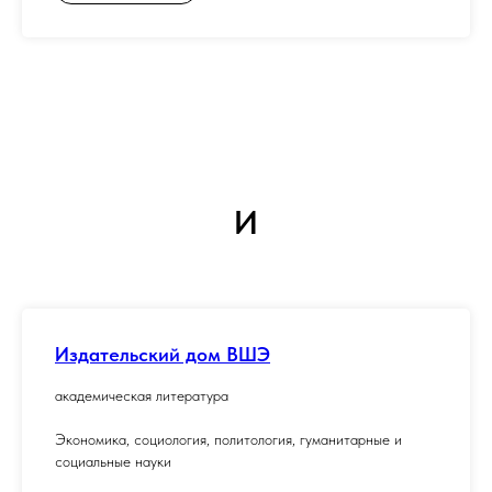
И
Издательский дом ВШЭ
академическая литература
Экономика, социология, политология, гуманитарные и
социальные науки