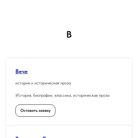
В
Вече
история и историческая проза
История, биографии, классика, историческая проза
Оставить заявку