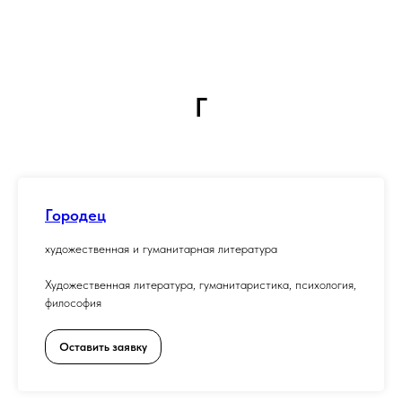
Г
Городец
художественная и гуманитарная литература
Художественная литература, гуманитаристика, психология,
философия
Оставить заявку