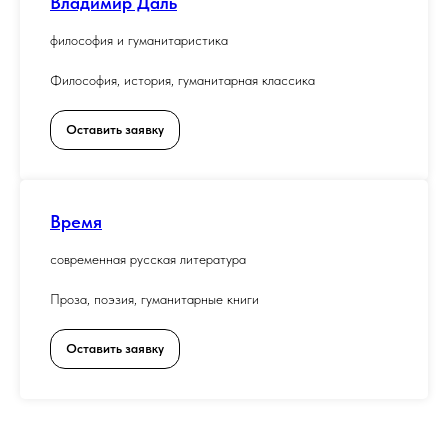
Владимир Даль
философия и гуманитаристика
Философия, история, гуманитарная классика
Оставить заявку
Время
современная русская литература
Проза, поэзия, гуманитарные книги
Оставить заявку