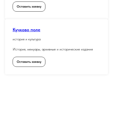
Оставить заявку
Кучково поле
история и культура
История, мемуары, архивные и исторические издания
Оставить заявку