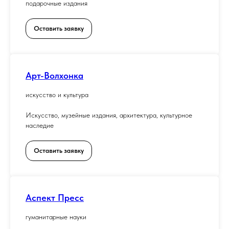
подарочные издания
Оставить заявку
Арт-Волхонка
искусство и культура
Искусство, музейные издания, архитектура, культурное
наследие
Оставить заявку
Аспект Пресс
гуманитарные науки