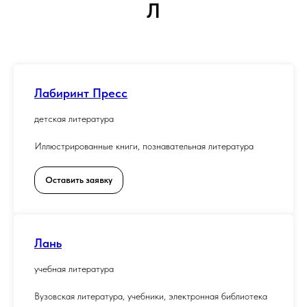
Л
Лабиринт Пресс
детская литература
Иллюстрированные книги, познавательная литература
Оставить заявку
Лань
учебная литература
Вузовская литература, учебники, электронная библиотека